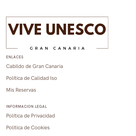
ENLACES
Cabildo de Gran Canaria
Política de Calidad Iso
Mis Reservas
INFORMACION LEGAL
Politica de Privacidad
Politica de Cookies